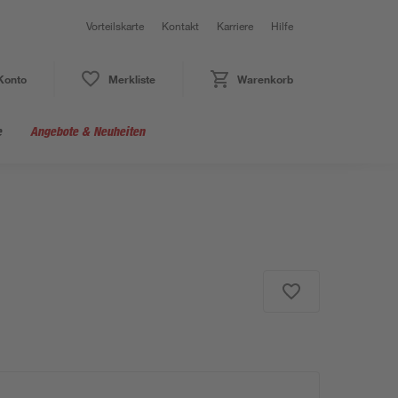
Vorteilskarte
Kontakt
Karriere
Hilfe
Konto
Merkliste
Warenkorb
e
Angebote & Neuheiten