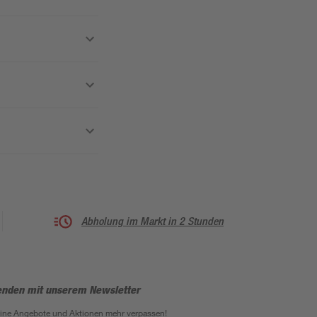
Abholung im Markt in 2 Stunden
enden mit unserem Newsletter
eine Angebote und Aktionen mehr verpassen!