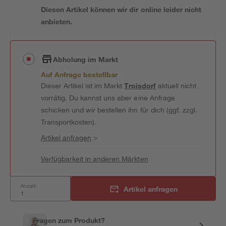
Diesen Artikel können wir dir online leider nicht
anbieten.
Abholung im Markt
Auf Anfrage bestellbar
Dieser Artikel ist im Markt
Troisdorf
aktuell nicht
vorrätig. Du kannst uns aber eine Anfrage
schicken und wir bestellen ihn für dich (ggf. zzgl.
Transportkosten).
Artikel anfragen
>
Verfügbarkeit in anderen Märkten
Anzahl:
Artikel anfragen
Fragen zum Produkt?