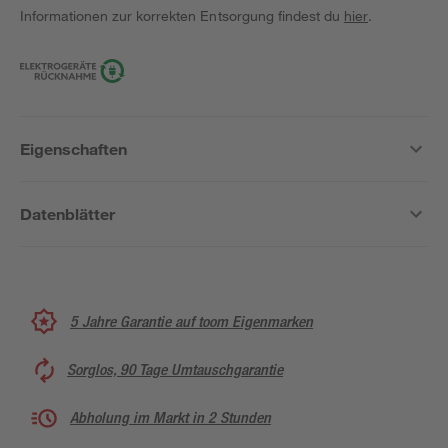
Informationen zur korrekten Entsorgung findest du
hier
.
Eigenschaften
Datenblätter
5 Jahre Garantie auf toom Eigenmarken
Sorglos, 90 Tage Umtauschgarantie
Abholung im Markt in 2 Stunden