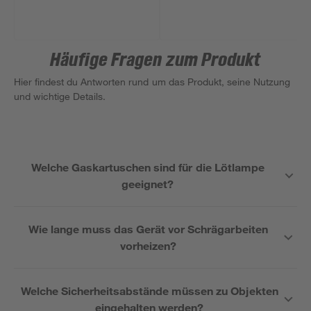
Häufige Fragen zum Produkt
Hier findest du Antworten rund um das Produkt, seine Nutzung
und wichtige Details.
Welche Gaskartuschen sind für die Lötlampe
geeignet?
Wie lange muss das Gerät vor Schrägarbeiten
vorheizen?
Welche Sicherheitsabstände müssen zu Objekten
eingehalten werden?