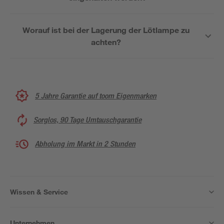
Worauf ist bei der Lagerung der Lötlampe zu
achten?
5 Jahre Garantie auf toom Eigenmarken
Sorglos, 90 Tage Umtauschgarantie
Abholung im Markt in 2 Stunden
Wissen & Service
Unternehmen