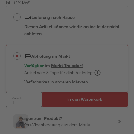
inkl. 19% MwSt.
Lieferung nach Hause
Diesen Artikel können wir dir online leider nicht
anbieten.
Abholung im Markt
Verfügbar
im
Markt
Troisdorf
Artikel wird 3 Tage für dich hinterlegt
Verfügbarkeit in anderen Märkten
Anzahl:
In den Warenkorb
Fragen zum Produkt?
Sofort-Videoberatung aus dem Markt