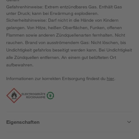
Gefahrenhinweise: Extrem entzündbares Gas. Enthält Gas
unter Druck; kann bei Erwärmung explodieren.
Sicherheitshinweise: Darf nicht in die Hände von Kindern
gelangen. Von Hitze, heißen Oberflächen, Funken, offenen
Flammen sowie anderen Zündquellenarten fernhalten. Nicht
rauchen. Brand von ausströmendem Gas: Nicht löschen, bis
Undichtigkeit gefahrlos beseitigt werden kann. Bei Undichtigkeit
alle Zündquellen entfernen. An einem gut belüfteten Ort
aufbewahren.
Informationen zur korrekten Entsorgung findest du
hier
.
Eigenschaften