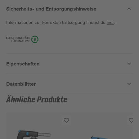
Sicherheits- und Entsorgungshinweise
Informationen zur korrekten Entsorgung findest du
hier
.
Eigenschaften
Datenblätter
Ähnliche Produkte