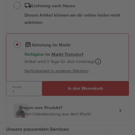
Lieferung nach Hause
Diesen Artikel können wir dir online leider nicht
anbieten.
Abholung im Markt
Verfügbar
im
Markt
Troisdorf
Artikel wird 3 Tage für dich hinterlegt
Verfügbarkeit in anderen Märkten
Anzahl:
In den Warenkorb
Fragen zum Produkt?
Sofort-Videoberatung aus dem Markt
Unsere passenden Services