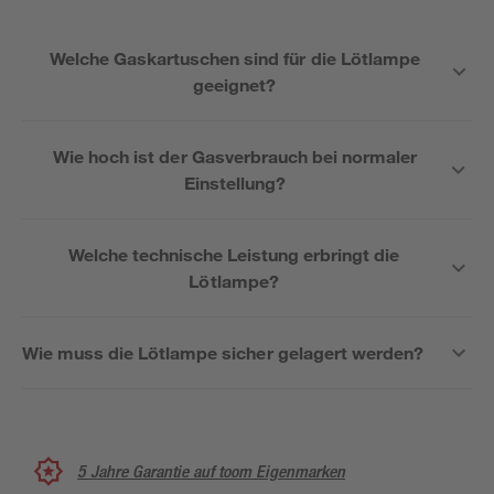
Welche Gaskartuschen sind für die Lötlampe
geeignet?
Wie hoch ist der Gasverbrauch bei normaler
Einstellung?
Welche technische Leistung erbringt die
Lötlampe?
Wie muss die Lötlampe sicher gelagert werden?
5 Jahre Garantie auf toom Eigenmarken