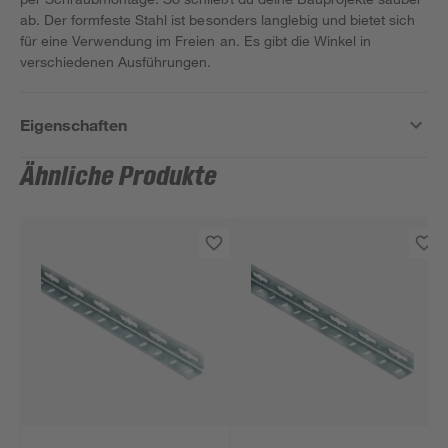
ab. Der formfeste Stahl ist besonders langlebig und bietet sich
für eine Verwendung im Freien an. Es gibt die Winkel in
verschiedenen Ausführungen.
Eigenschaften
Ähnliche Produkte