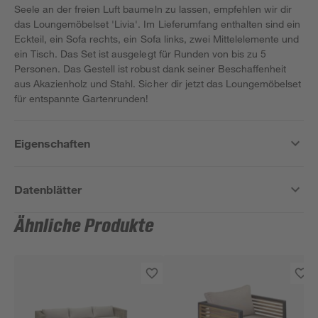
Seele an der freien Luft baumeln zu lassen, empfehlen wir dir
das Loungemöbelset 'Livia'. Im Lieferumfang enthalten sind ein
Eckteil, ein Sofa rechts, ein Sofa links, zwei Mittelelemente und
ein Tisch. Das Set ist ausgelegt für Runden von bis zu 5
Personen. Das Gestell ist robust dank seiner Beschaffenheit
aus Akazienholz und Stahl. Sicher dir jetzt das Loungemöbelset
für entspannte Gartenrunden!
Eigenschaften
Datenblätter
Ähnliche Produkte