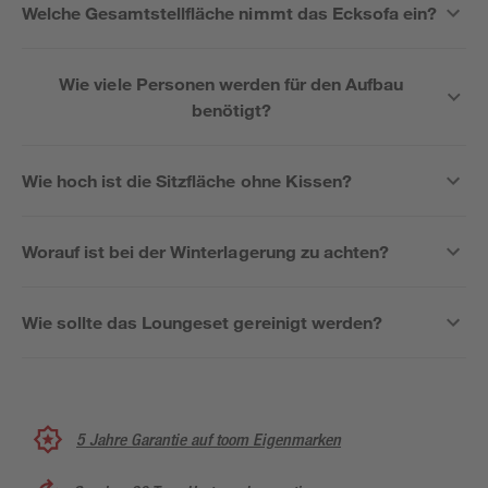
Welche Gesamtstellfläche nimmt das Ecksofa ein?
Wie viele Personen werden für den Aufbau
benötigt?
Wie hoch ist die Sitzfläche ohne Kissen?
Worauf ist bei der Winterlagerung zu achten?
Wie sollte das Loungeset gereinigt werden?
5 Jahre Garantie auf toom Eigenmarken