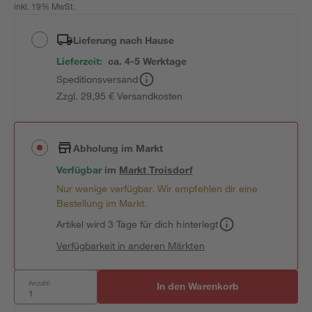
inkl. 19% MwSt.
Lieferung nach Hause
Lieferzeit:
ca. 4-5 Werktage
Speditionsversand
Zzgl. 29,95 € Versandkosten
Abholung im Markt
Verfügbar
im
Markt
Troisdorf
Nur wenige verfügbar. Wir empfehlen dir eine
Bestellung im Markt.
Artikel wird 3 Tage für dich hinterlegt
Verfügbarkeit in anderen Märkten
Anzahl:
In den Warenkorb