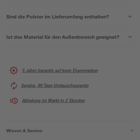
Sind die Polster im Lieferumfang enthalten?
Ist das Material für den Außenbereich geeignet?
5 Jahre Garantie auf toom Eigenmarken
Sorglos, 90 Tage Umtauschgarantie
Abholung im Markt in 2 Stunden
Wissen & Service