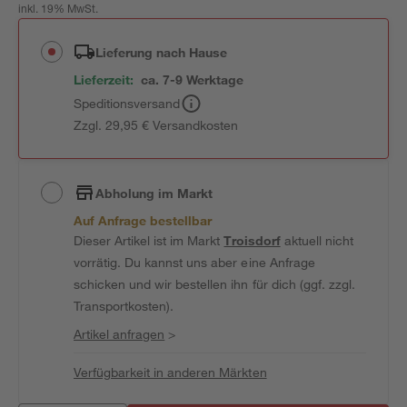
inkl. 19% MwSt.
Lieferung nach Hause
Lieferzeit:
ca. 7-9 Werktage
Speditionsversand
Zzgl. 29,95 € Versandkosten
Abholung im Markt
Auf Anfrage bestellbar
Dieser Artikel ist im Markt
Troisdorf
aktuell nicht
vorrätig. Du kannst uns aber eine Anfrage
schicken und wir bestellen ihn für dich (ggf. zzgl.
Transportkosten).
Artikel anfragen
>
Verfügbarkeit in anderen Märkten