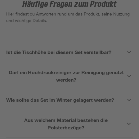
Häufige Fragen zum Produkt
Hier findest du Antworten rund um das Produkt, seine Nutzung
und wichtige Details.
Ist die Tischhöhe bei diesem Set verstellbar?
Darf ein Hochdruckreiniger zur Reinigung genutzt
werden?
Wie sollte das Set im Winter gelagert werden?
Aus welchem Material bestehen die
Polsterbezüge?