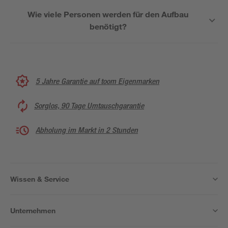
Wie viele Personen werden für den Aufbau
benötigt?
5 Jahre Garantie auf toom Eigenmarken
Sorglos, 90 Tage Umtauschgarantie
Abholung im Markt in 2 Stunden
Wissen & Service
Unternehmen