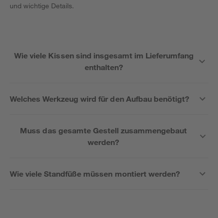
und wichtige Details.
Wie viele Kissen sind insgesamt im Lieferumfang
enthalten?
Welches Werkzeug wird für den Aufbau benötigt?
Muss das gesamte Gestell zusammengebaut
werden?
Wie viele Standfüße müssen montiert werden?