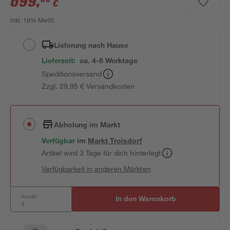
699
,
€
inkl. 19% MwSt.
Lieferung nach Hause
Lieferzeit:
ca. 4-8 Werktage
Speditionsversand
Zzgl. 29,95 € Versandkosten
Abholung im Markt
Verfügbar
im
Markt
Troisdorf
Artikel wird 3 Tage für dich hinterlegt
Verfügbarkeit in anderen Märkten
Anzahl:
In den Warenkorb