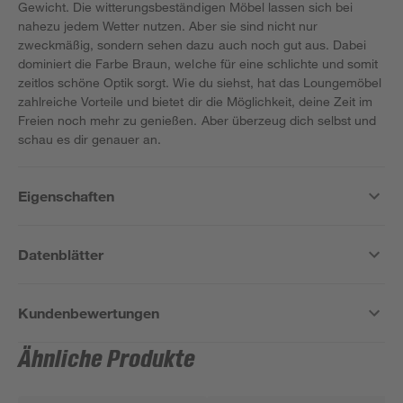
Gewicht. Die witterungsbeständigen Möbel lassen sich bei
nahezu jedem Wetter nutzen. Aber sie sind nicht nur
zweckmäßig, sondern sehen dazu auch noch gut aus. Dabei
dominiert die Farbe Braun, welche für eine schlichte und somit
zeitlos schöne Optik sorgt. Wie du siehst, hat das Loungemöbel
zahlreiche Vorteile und bietet dir die Möglichkeit, deine Zeit im
Freien noch mehr zu genießen. Aber überzeug dich selbst und
schau es dir genauer an.
Eigenschaften
Datenblätter
Kundenbewertungen
Ähnliche Produkte