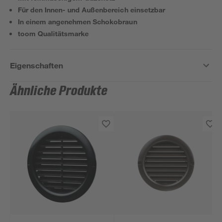
Für den Innen- und Außenbereich einsetzbar
In einem angenehmen Schokobraun
toom Qualitätsmarke
Eigenschaften
Ähnliche Produkte