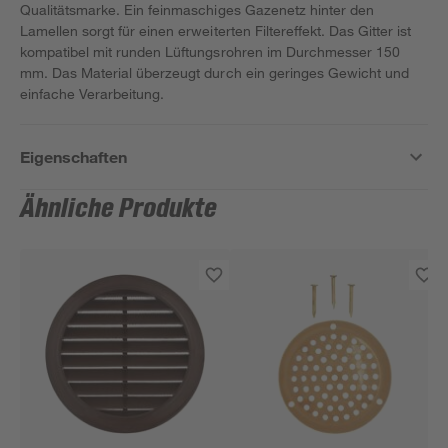
Qualitätsmarke. Ein feinmaschiges Gazenetz hinter den
Lamellen sorgt für einen erweiterten Filtereffekt. Das Gitter ist
kompatibel mit runden Lüftungsrohren im Durchmesser 150
mm. Das Material überzeugt durch ein geringes Gewicht und
einfache Verarbeitung.
Eigenschaften
Ähnliche Produkte