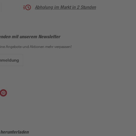
Abholung im Markt in 2 Stunden
enden mit unserem Newsletter
eine Angebote und Aktionen mehr verpassen!
Anmeldung
 herunterladen