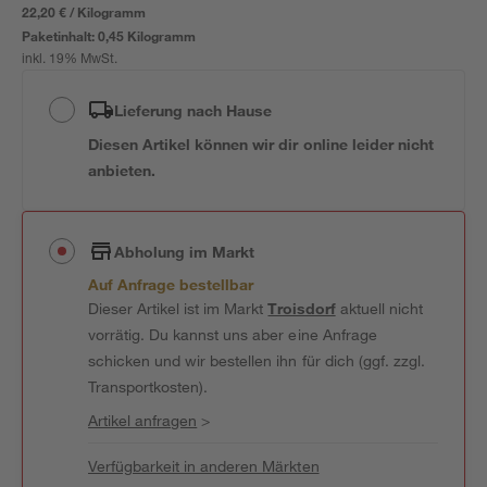
22,20 € / Kilogramm
Paketinhalt:
0,45 Kilogramm
inkl. 19% MwSt.
Lieferung nach Hause
Diesen Artikel können wir dir online leider nicht
anbieten.
Abholung im Markt
Auf Anfrage bestellbar
Dieser Artikel ist im Markt
Troisdorf
aktuell nicht
vorrätig. Du kannst uns aber eine Anfrage
schicken und wir bestellen ihn für dich (ggf. zzgl.
Transportkosten).
Artikel anfragen
>
Verfügbarkeit in anderen Märkten