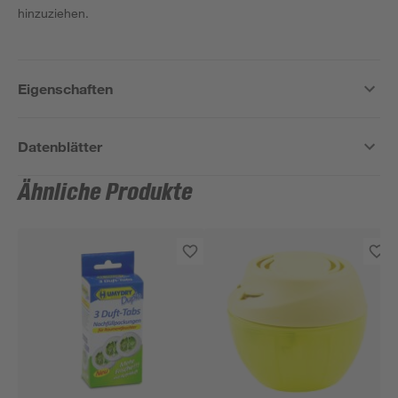
hinzuziehen.
Eigenschaften
Datenblätter
Ähnliche Produkte