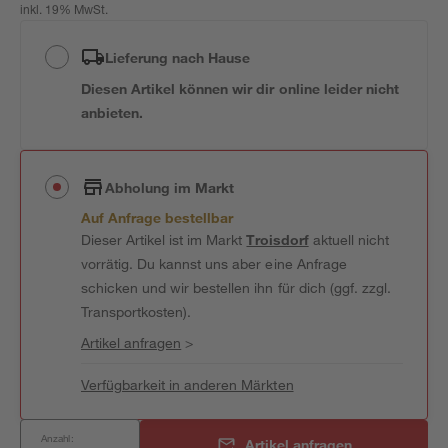
inkl. 19% MwSt.
Lieferung nach Hause
Diesen Artikel können wir dir online leider nicht
anbieten.
Abholung im Markt
Auf Anfrage bestellbar
Dieser Artikel ist im Markt
Troisdorf
aktuell nicht
vorrätig. Du kannst uns aber eine Anfrage
schicken und wir bestellen ihn für dich (ggf. zzgl.
Transportkosten).
Artikel anfragen
>
Verfügbarkeit in anderen Märkten
Anzahl:
Artikel anfragen