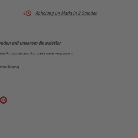
Abholung im Markt in 2 Stunden
enden mit unserem Newsletter
eine Angebote und Aktionen mehr verpassen!
Anmeldung