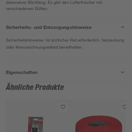
dekorativer Blickfang. Es gibt den Lufterfrischer mit
verschiedenen Düften.
Sicherheits- und Entsorgungshinweise
Sicherheitshinweise: Ist ärztlicher Rat erforderlich, Verpackung
oder Kennzeichnungsetikett bereithalten.
Eigenschaften
Ähnliche Produkte