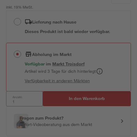
inkl. 19% MwSt.
Lieferung nach Hause
Dieses Produkt ist bald wieder verfügbar.
Abholung im Markt
Verfügbar
im
Markt
Troisdorf
Artikel wird 3 Tage für dich hinterlegt
Verfügbarkeit in anderen Märkten
Anzahl:
In den Warenkorb
Fragen zum Produkt?
Sofort-Videoberatung aus dem Markt