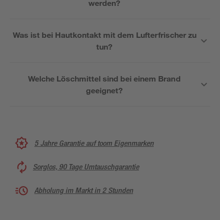
werden?
Was ist bei Hautkontakt mit dem Lufterfrischer zu
tun?
Welche Löschmittel sind bei einem Brand
geeignet?
5 Jahre Garantie auf toom Eigenmarken
Sorglos, 90 Tage Umtauschgarantie
Abholung im Markt in 2 Stunden