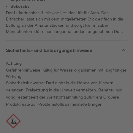
dekorativ
Der Lufterfrischer “Little Joe“ ist ideal für Ihr Auto. Der
Erfrischer lässt sich mit dem mitgelieferten Stick einfach in die
Lüftung an der Amatur stecken und sorgt hier in süßer
Männchenform für einen langanhaltenden, angenehmen Duft.
Sicherheits- und Entsorgungshinweise
Achtung
Gefahrenhinweise: Giftig für Wasserorganismen mit langfristiger
Wirkung.
Sicherheitshinweise: Darf nicht in die Hände von Kindern
gelangen. Freisetzung in die Umwelt vermeiden. Behälter nur
völlig restentleert der Wertstoffsammlung zuführen! Größere
Produktreste zur Problemstoffsammelstelle bringen.