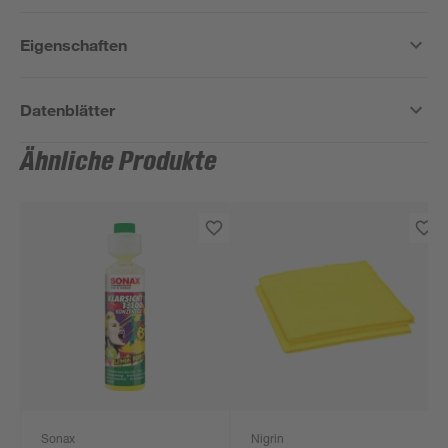
Eigenschaften
Datenblätter
Ähnliche Produkte
Sonax
Nigrin