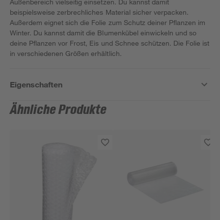
Außenbereich vielseitig einsetzen. Du kannst damit
beispielsweise zerbrechliches Material sicher verpacken.
Außerdem eignet sich die Folie zum Schutz deiner Pflanzen im
Winter. Du kannst damit die Blumenkübel einwickeln und so
deine Pflanzen vor Frost, Eis und Schnee schützen. Die Folie ist
in verschiedenen Größen erhältlich.
Eigenschaften
Ähnliche Produkte