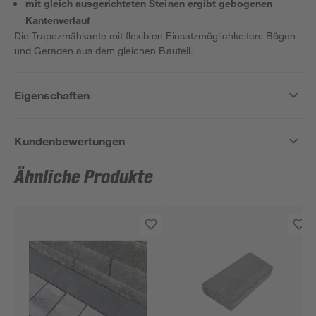
mit gleich ausgerichteten Steinen ergibt gebogenen
Kantenverlauf
Die Trapezmähkante mit flexiblen Einsatzmöglichkeiten: Bögen
und Geraden aus dem gleichen Bauteil.
Eigenschaften
Kundenbewertungen
Ähnliche Produkte