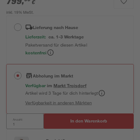
799
,
€
inkl. 19% MwSt.
Lieferung nach Hause
Lieferzeit:
ca. 1-3 Werktage
Paketversand für diesen Artikel
kostenfrei
Abholung im Markt
Verfügbar
im
Markt
Troisdorf
Artikel wird 3 Tage für dich hinterlegt
Verfügbarkeit in anderen Märkten
Anzahl:
In den Warenkorb