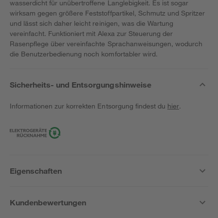
wasserdicht für unübertroffene Langlebigkeit. Es ist sogar
wirksam gegen größere Feststoffpartikel, Schmutz und Spritzer
und lässt sich daher leicht reinigen, was die Wartung
vereinfacht. Funktioniert mit Alexa zur Steuerung der
Rasenpflege über vereinfachte Sprachanweisungen, wodurch
die Benutzerbedienung noch komfortabler wird.
Sicherheits- und Entsorgungshinweise
Informationen zur korrekten Entsorgung findest du
hier
.
Eigenschaften
Kundenbewertungen