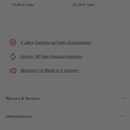
17,99 € / Liter
21,49 € / Liter
5 Jahre Garantie auf toom Eigenmarken
Sorglos, 90 Tage Umtauschgarantie
Abholung im Markt in 2 Stunden
Wissen & Service
Unternehmen