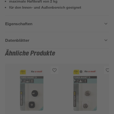
maximale Haftkraft von 2 kg
für den Innen- und Außenbereich geeignet
Eigenschaften
Datenblätter
Ähnliche Produkte