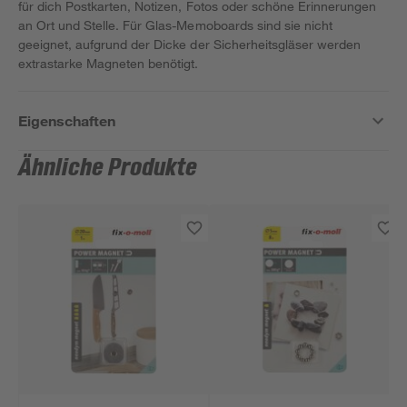
für dich Postkarten, Notizen, Fotos oder schöne Erinnerungen
an Ort und Stelle. Für Glas-Memoboards sind sie nicht
geeignet, aufgrund der Dicke der Sicherheitsgläser werden
extrastarke Magneten benötigt.
Eigenschaften
Ähnliche Produkte