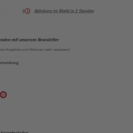
Abholung im Markt in 2 Stunden
enden mit unserem Newsletter
eine Angebote und Aktionen mehr verpassen!
Anmeldung
 herunterladen