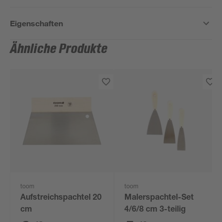
Eigenschaften
Ähnliche Produkte
toom
toom
Aufstreichspachtel 20
Malerspachtel-Set
cm
4/6/8 cm 3-teilig