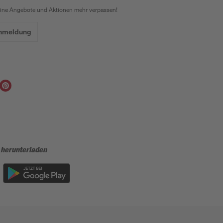
eine Angebote und Aktionen mehr verpassen!
Anmeldung
 herunterladen