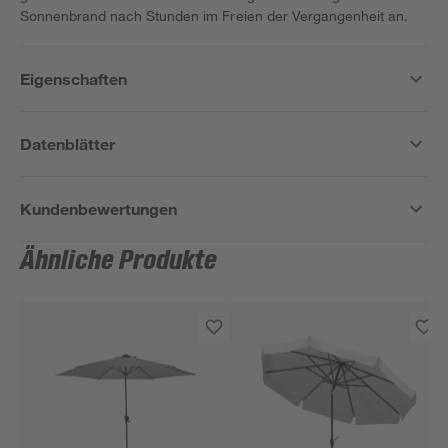
Sonnenbrand nach Stunden im Freien der Vergangenheit an.
Eigenschaften
Datenblätter
Kundenbewertungen
Ähnliche Produkte