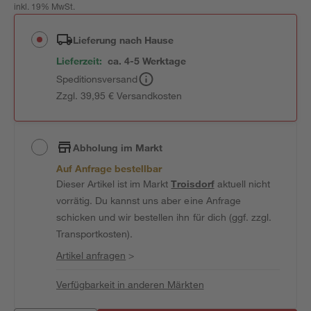
inkl. 19% MwSt.
Lieferung nach Hause
Lieferzeit:
ca. 4-5 Werktage
Speditionsversand
Zzgl. 39,95 € Versandkosten
Abholung im Markt
Auf Anfrage bestellbar
Dieser Artikel ist im Markt
Troisdorf
aktuell nicht
vorrätig. Du kannst uns aber eine Anfrage
schicken und wir bestellen ihn für dich (ggf. zzgl.
Transportkosten).
Artikel anfragen
>
Verfügbarkeit in anderen Märkten