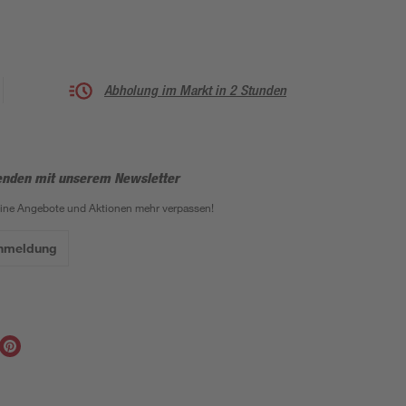
Abholung im Markt in 2 Stunden
enden mit unserem Newsletter
eine Angebote und Aktionen mehr verpassen!
Anmeldung