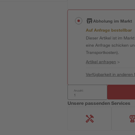
Abholung im Markt
Auf Anfrage bestellbar
Dieser Artikel ist im Mark
eine Anfrage schicken und 
Transportkosten).
Artikel anfragen
>
Verfügbarkeit in anderen
Anzahl:
Unsere passenden Services