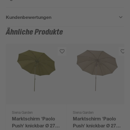
Kundenbewertungen
Ähnliche Produkte
Siena Garden
Siena Garden
Marktschirm 'Paolo
Marktschirm 'Paolo
Push' knickbar Ø 270
Push' knickbar Ø 270