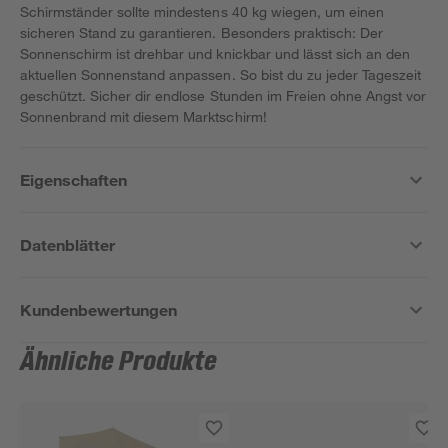
Schirmständer sollte mindestens 40 kg wiegen, um einen
sicheren Stand zu garantieren. Besonders praktisch: Der
Sonnenschirm ist drehbar und knickbar und lässt sich an den
aktuellen Sonnenstand anpassen. So bist du zu jeder Tageszeit
geschützt. Sicher dir endlose Stunden im Freien ohne Angst vor
Sonnenbrand mit diesem Marktschirm!
Eigenschaften
Datenblätter
Kundenbewertungen
Ähnliche Produkte