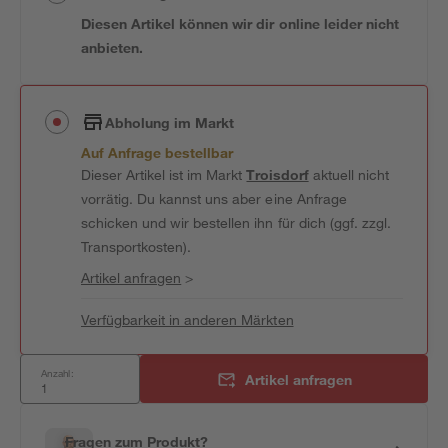
Diesen Artikel können wir dir online leider nicht
anbieten.
Abholung im Markt
Auf Anfrage bestellbar
Dieser Artikel ist im Markt
Troisdorf
aktuell nicht
vorrätig. Du kannst uns aber eine Anfrage
schicken und wir bestellen ihn für dich (ggf. zzgl.
Transportkosten).
Artikel anfragen
>
Verfügbarkeit in anderen Märkten
Anzahl:
Artikel anfragen
Fragen zum Produkt?