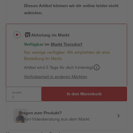
Diesen Artikel können wir dir online leider nicht
anbieten.
Abholung im Markt
Verfügbar
im
Markt
Troisdorf
Nur wenige verfügbar. Wir empfehlen dir eine
Bestellung im Markt.
Artikel wird 3 Tage für dich hinterlegt
Verfügbarkeit in anderen Märkten
Anzahl:
In den Warenkorb
Fragen zum Produkt?
Sofort-Videoberatung aus dem Markt