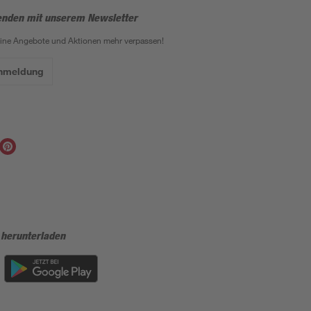
enden mit unserem Newsletter
eine Angebote und Aktionen mehr verpassen!
Anmeldung
 herunterladen