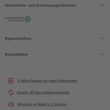
Sicherheits- und Entsorgungshinweise
Eigenschaften
Datenblätter
5 Jahre Garantie auf toom Eigenmarken
Sorglos, 90 Tage Umtauschgarantie
Abholung im Markt in 2 Stunden