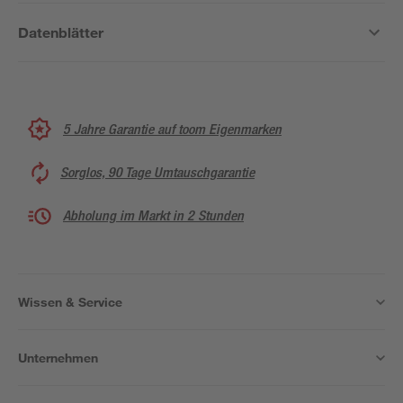
Datenblätter
5 Jahre Garantie auf toom Eigenmarken
Sorglos, 90 Tage Umtauschgarantie
Abholung im Markt in 2 Stunden
Wissen & Service
Unternehmen