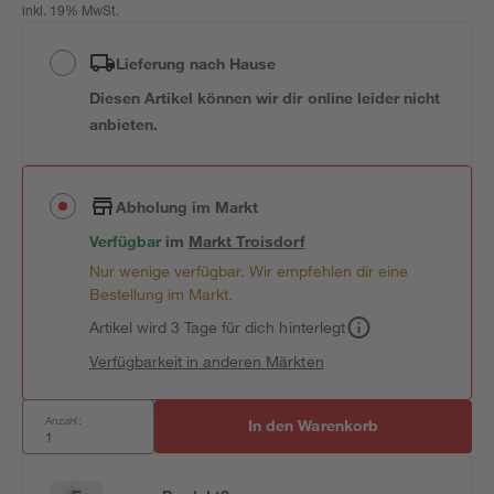
inkl. 19% MwSt.
Lieferung nach Hause
Diesen Artikel können wir dir online leider nicht
anbieten.
Abholung im Markt
Verfügbar
im
Markt
Troisdorf
Nur wenige verfügbar. Wir empfehlen dir eine
Bestellung im Markt.
Artikel wird 3 Tage für dich hinterlegt
Verfügbarkeit in anderen Märkten
Anzahl:
In den Warenkorb