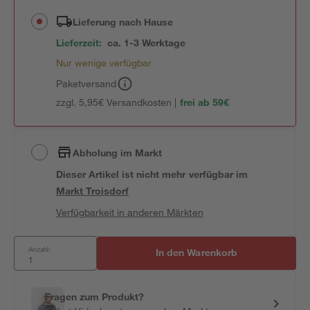
Lieferung nach Hause
Lieferzeit:
ca. 1-3 Werktage
Nur wenige verfügbar
Paketversand
zzgl. 5,95€ Versandkosten |
frei ab 59€
Abholung im Markt
Dieser Artikel ist nicht mehr verfügbar
im
Markt
Troisdorf
Verfügbarkeit in anderen Märkten
Anzahl:
In den Warenkorb
Fragen zum Produkt?