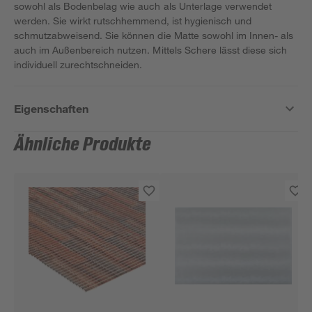
sowohl als Bodenbelag wie auch als Unterlage verwendet
werden. Sie wirkt rutschhemmend, ist hygienisch und
schmutzabweisend. Sie können die Matte sowohl im Innen- als
auch im Außenbereich nutzen. Mittels Schere lässt diese sich
individuell zurechtschneiden.
Eigenschaften
Ähnliche Produkte