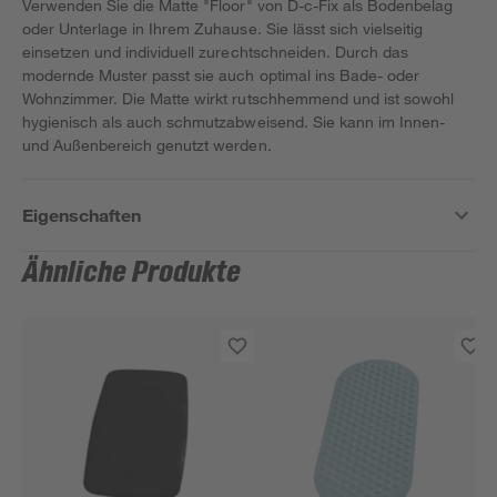
Verwenden Sie die Matte "Floor" von D-c-Fix als Bodenbelag
oder Unterlage in Ihrem Zuhause. Sie lässt sich vielseitig
einsetzen und individuell zurechtschneiden. Durch das
modernde Muster passt sie auch optimal ins Bade- oder
Wohnzimmer. Die Matte wirkt rutschhemmend und ist sowohl
hygienisch als auch schmutzabweisend. Sie kann im Innen-
und Außenbereich genutzt werden.
Eigenschaften
Ähnliche Produkte