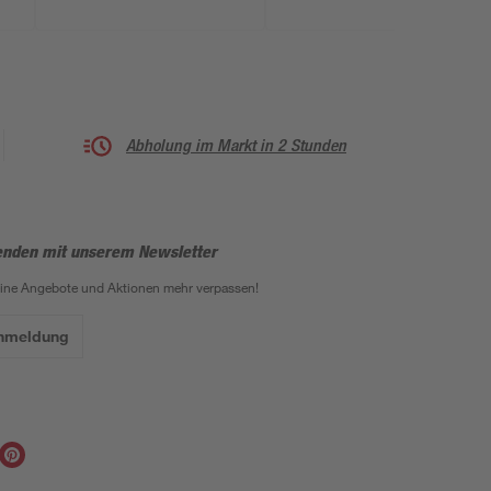
Abholung im Markt in 2 Stunden
enden mit unserem Newsletter
eine Angebote und Aktionen mehr verpassen!
Anmeldung