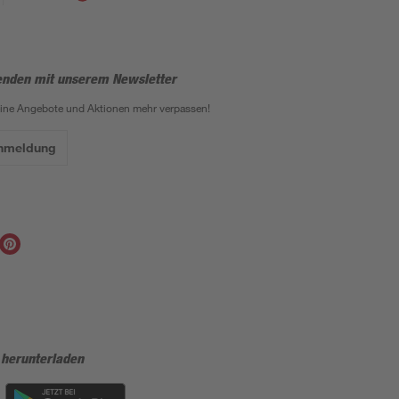
enden mit unserem Newsletter
eine Angebote und Aktionen mehr verpassen!
Anmeldung
 herunterladen