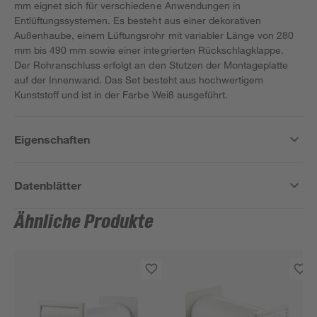
mm eignet sich für verschiedene Anwendungen in
Entlüftungssystemen. Es besteht aus einer dekorativen
Außenhaube, einem Lüftungsrohr mit variabler Länge von 280
mm bis 490 mm sowie einer integrierten Rückschlagklappe.
Der Rohranschluss erfolgt an den Stutzen der Montageplatte
auf der Innenwand. Das Set besteht aus hochwertigem
Kunststoff und ist in der Farbe Weiß ausgeführt.
Eigenschaften
Datenblätter
Ähnliche Produkte