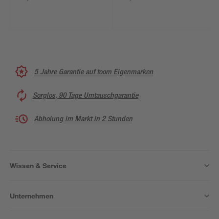
5 Jahre Garantie auf toom Eigenmarken
Sorglos, 90 Tage Umtauschgarantie
Abholung im Markt in 2 Stunden
Wissen & Service
Unternehmen