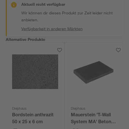
Aktuell nicht verfügbar
Wir können dir dieses Produkt zur Zeit leider nicht
anbieten.
Verfügbarkeit in anderen Märkten
Alternative Produkte
Diephaus
Diephaus
Bordstein anthrazit
Mauerstein 'T-Wall
50 x 25 x 6 cm
System MA' Beton