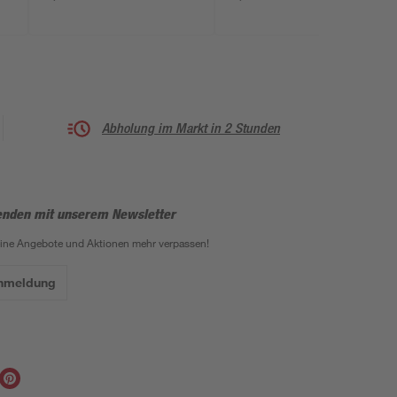
Abholung im Markt in 2 Stunden
enden mit unserem Newsletter
eine Angebote und Aktionen mehr verpassen!
Anmeldung