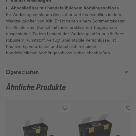
solider Einhandgriff
Abschließbar mit handelsüblichem Vorhängeschloss
Ihr Werkzeug verstauen Sie sicher und übersichtlich in dem
Werkzeugkoffer von Allit. Er ist neben einem Sortimentskasten
für Kleinteile im Deckel mit einer praktischen Trageschale
ausgestattet. Zudem besteht der Werkzeugkoffer aus äußerst
robustem Kunststoff, verfügt über stabile Verschlüsse, ist
hochwertig verarbeitet und lässt sich mit einem
handelsüblichen Vorhängeschloss sicher abschließen.
Eigenschaften
Ähnliche Produkte