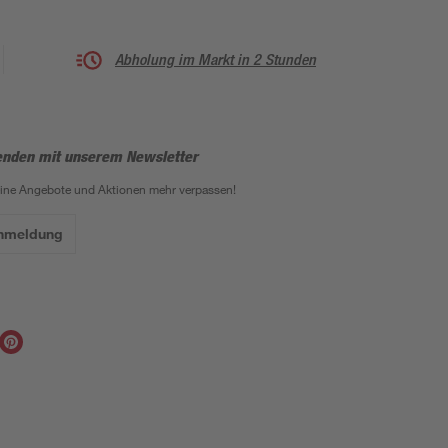
Abholung im Markt in 2 Stunden
enden mit unserem Newsletter
eine Angebote und Aktionen mehr verpassen!
Anmeldung