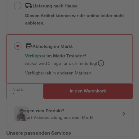
Lieferung nach Hause
Diesen Artikel können wir dir online leider nicht
anbieten.
Abholung im Markt
Verfügbar
im
Markt
Troisdorf
Artikel wird 3 Tage für dich hinterlegt
Verfügbarkeit in anderen Märkten
Anzahl:
In den Warenkorb
Fragen zum Produkt?
Sofort-Videoberatung aus dem Markt
Unsere passenden Services