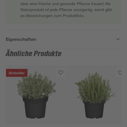
über eine frische und gesunde Pflanze freuen! Als
Naturprodukt ist jede Pflanze einzigartig, somit gibt
es Abweichungen zum Produktfoto.
Eigenschaften
Ähnliche Produkte
Bestseller