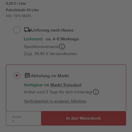
0,30 € / Liter
Paketinhalt:
40 Liter
inkl. 19% MwSt.
Lieferung nach Hause
Lieferzeit:
ca. 4-8 Werktage
Speditionsversand
Zzgl. 39,95 € Versandkosten
Abholung im Markt
Verfügbar
im
Markt
Troisdorf
Artikel wird 3 Tage für dich hinterlegt
Verfügbarkeit in anderen Märkten
Anzahl:
In den Warenkorb