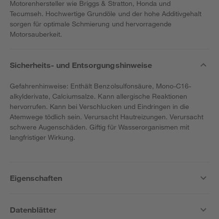
Motorenhersteller wie Briggs & Stratton, Honda und
Tecumseh. Hochwertige Grundöle und der hohe Additivgehalt
sorgen für optimale Schmierung und hervorragende
Motorsauberkeit.
Sicherheits- und Entsorgungshinweise
Gefahrenhinweise: Enthält Benzolsulfonsäure, Mono-C16-
alkylderivate, Calciumsalze. Kann allergische Reaktionen
hervorrufen. Kann bei Verschlucken und Eindringen in die
Atemwege tödlich sein. Verursacht Hautreizungen. Verursacht
schwere Augenschäden. Giftig für Wasserorganismen mit
langfristiger Wirkung.
Eigenschaften
Datenblätter