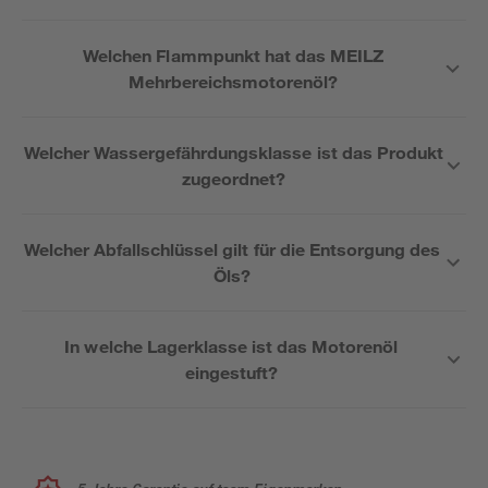
Welchen Flammpunkt hat das MEILZ
Mehrbereichsmotorenöl?
Welcher Wassergefährdungsklasse ist das Produkt
zugeordnet?
Welcher Abfallschlüssel gilt für die Entsorgung des
Öls?
In welche Lagerklasse ist das Motorenöl
eingestuft?