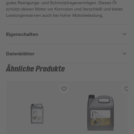
gutes Reinigungs- und Schmutztragevermögen. Dieses Öl
schützt deinen Motor vor Korrosion und Verschleiß und bietet
Leistungsreserven auch bei hoher Motorbelastung.
Eigenschaften
Datenblätter
Ähnliche Produkte